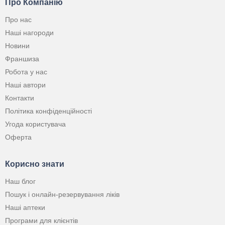
Про Компанію
Про нас
Наші нагороди
Новини
Франшиза
Робота у нас
Наші автори
Контакти
Політика конфіденційності
Угода користувача
Оферта
Корисно знати
Наш блог
Пошук і онлайн-резервування ліків
Наші аптеки
Програми для клієнтів