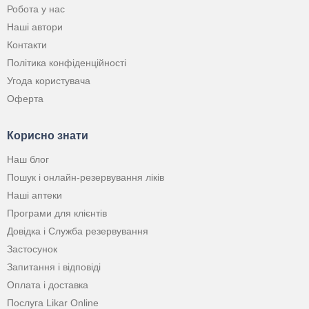
Робота у нас
Наші автори
Контакти
Політика конфіденційності
Угода користувача
Оферта
Корисно знати
Наш блог
Пошук і онлайн-резервування ліків
Наші аптеки
Програми для клієнтів
Довідка і Служба резервування
Застосунок
Запитання і відповіді
Оплата і доставка
Послуга Likar Online