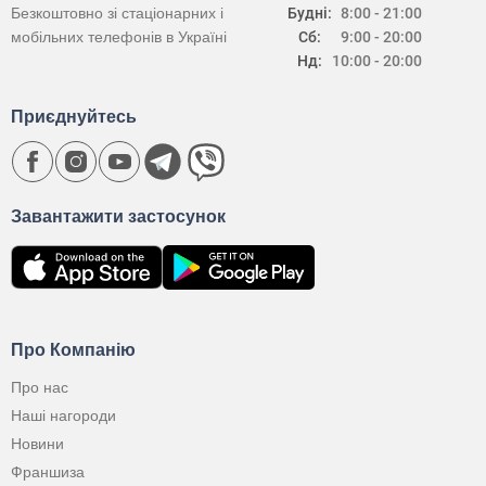
Безкоштовно зі стаціонарних і
Будні:
8:00 - 21:00
мобільних телефонів в Україні
Сб:
9:00 - 20:00
Нд:
10:00 - 20:00
Приєднуйтесь
Завантажити застосунок
Про Компанію
Про нас
Наші нагороди
Новини
Франшиза