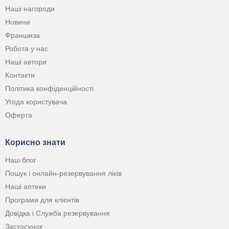
Наші нагороди
Новини
Франшиза
Робота у нас
Наші автори
Контакти
Політика конфіденційності
Угода користувача
Оферта
Корисно знати
Наш блог
Пошук і онлайн-резервування ліків
Наші аптеки
Програми для клієнтів
Довідка і Служба резервування
Застосунок