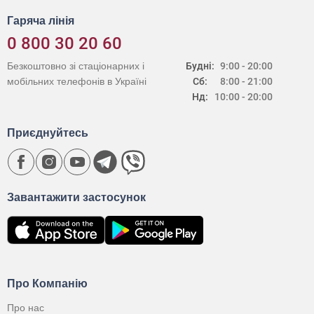
Гаряча лінія
0 800 30 20 60
Безкоштовно зі стаціонарних і
Будні:
9:00 - 20:00
мобільних телефонів в Україні
Сб:
8:00 - 21:00
Нд:
10:00 - 20:00
Приєднуйтесь
Завантажити застосунок
Про Компанію
Про нас