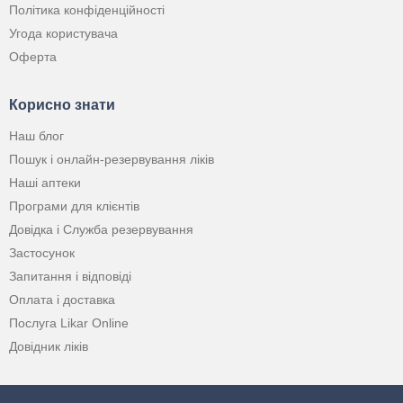
Політика конфіденційності
Угода користувача
Оферта
Корисно знати
Наш блог
Пошук і онлайн-резервування ліків
Наші аптеки
Програми для клієнтів
Довідка і Служба резервування
Застосунок
Запитання і відповіді
Оплата і доставка
Послуга Likar Online
Довідник ліків