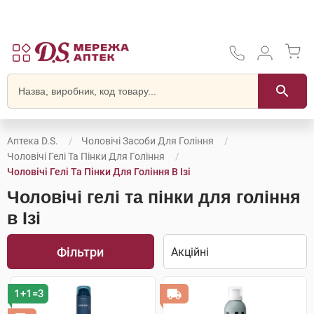
Аптека D.S.
Чоловічі Засоби Для Гоління
Чоловічі Гелі Та Пінки Для Гоління
Чоловічі Гелі Та Пінки Для Гоління В Ізі
Чоловічі гелі та пінки для гоління
в Ізі
Фільтри
1+1=3