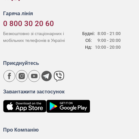
Гаряча лінія
0 800 30 20 60
Безкоштовно зі стаціонарних і
Будні:
8:00 - 21:00
мобільних телефонів в Україні
Сб:
9:00 - 20:00
Нд:
10:00 - 20:00
Приєднуйтесь
Завантажити застосунок
Про Компанію