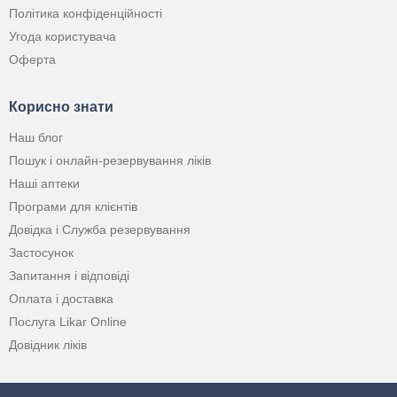
Політика конфіденційності
Угода користувача
Оферта
Корисно знати
Наш блог
Пошук і онлайн-резервування ліків
Наші аптеки
Програми для клієнтів
Довідка і Служба резервування
Застосунок
Запитання і відповіді
Оплата і доставка
Послуга Likar Online
Довідник ліків