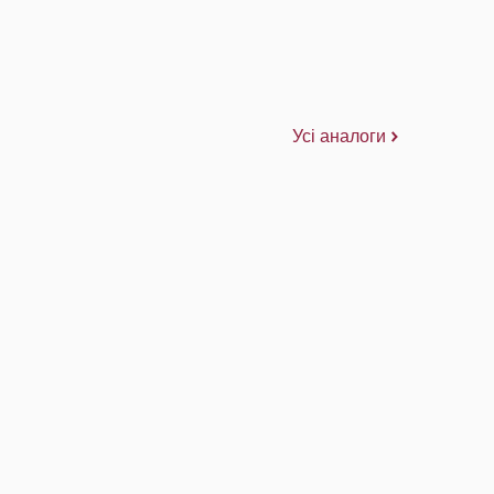
Усі аналоги