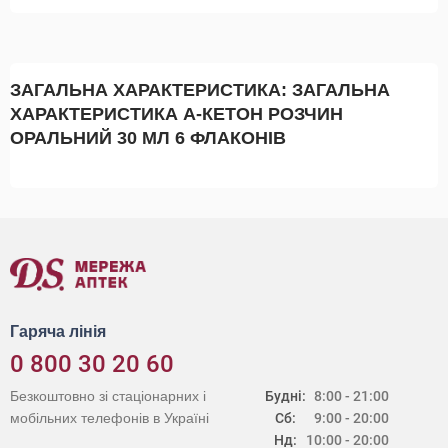
ЗАГАЛЬНА ХАРАКТЕРИСТИКА: ЗАГАЛЬНА
ХАРАКТЕРИСТИКА А-КЕТОН РОЗЧИН
ОРАЛЬНИЙ 30 МЛ 6 ФЛАКОНІВ
Гаряча лінія
0 800 30 20 60
Безкоштовно зі стаціонарних і
Будні:
8:00 - 21:00
мобільних телефонів в Україні
Сб:
9:00 - 20:00
Нд:
10:00 - 20:00