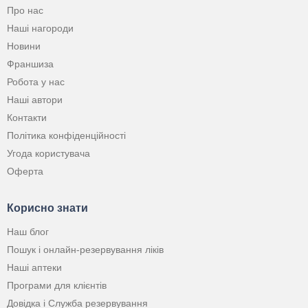
Про нас
Наші нагороди
Новини
Франшиза
Робота у нас
Наші автори
Контакти
Політика конфіденційності
Угода користувача
Оферта
Корисно знати
Наш блог
Пошук і онлайн-резервування ліків
Наші аптеки
Програми для клієнтів
Довідка і Служба резервування