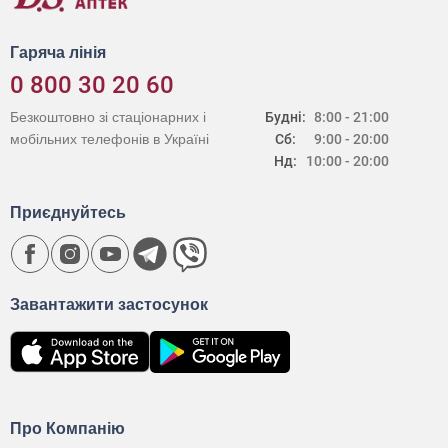
Гаряча лінія
0 800 30 20 60
Безкоштовно зі стаціонарних і
Будні:
8:00 - 21:00
мобільних телефонів в Україні
Сб:
9:00 - 20:00
Нд:
10:00 - 20:00
Приєднуйтесь
Завантажити застосунок
Про Компанію