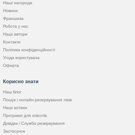
Наші нагороди
Новини
Франшиза
Робота у нас
Наші автори
Контакти
Політика конфіденційності
Угода користувача
Оферта
Корисно знати
Наш блог
Пошук і онлайн-резервування ліків
Наші аптеки
Програми для клієнтів
Довідка і Служба резервування
Застосунок