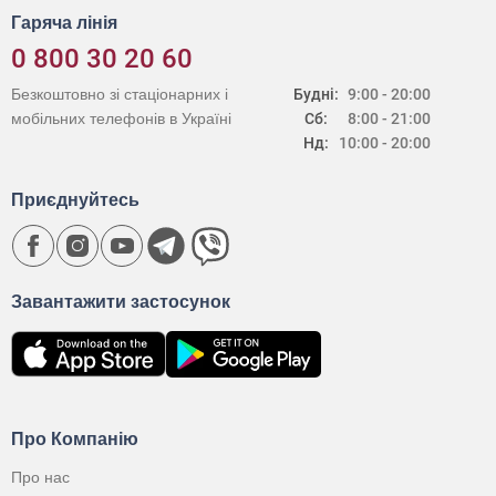
Гаряча лінія
0 800 30 20 60
Безкоштовно зі стаціонарних і
Будні:
9:00 - 20:00
мобільних телефонів в Україні
Сб:
8:00 - 21:00
Нд:
10:00 - 20:00
Приєднуйтесь
Завантажити застосунок
Про Компанію
Про нас