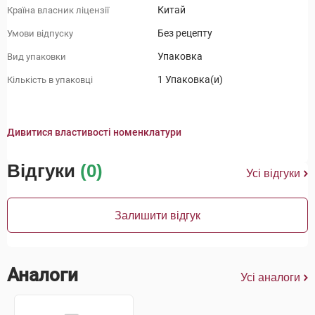
Китай
Країна власник ліцензії
Без рецепту
Умови відпуску
Упаковка
Вид упаковки
1 Упаковка(и)
Кількість в упаковці
Дивитися властивості номенклатури
Відгуки
(0)
Усі відгуки
Залишити відгук
Аналоги
Усі аналоги