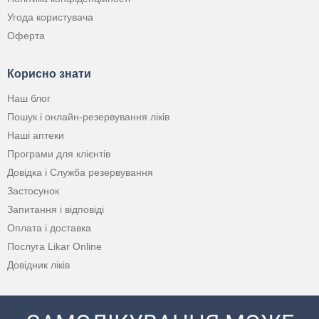
Угода користувача
Оферта
Корисно знати
Наш блог
Пошук і онлайн-резервування ліків
Наші аптеки
Програми для клієнтів
Довідка і Служба резервування
Застосунок
Запитання і відповіді
Оплата і доставка
Послуга Likar Online
Довідник ліків