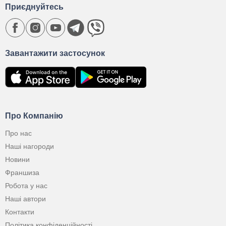
Приєднуйтесь
Завантажити застосунок
Про Компанію
Про нас
Наші нагороди
Новини
Франшиза
Робота у нас
Наші автори
Контакти
Політика конфіденційності