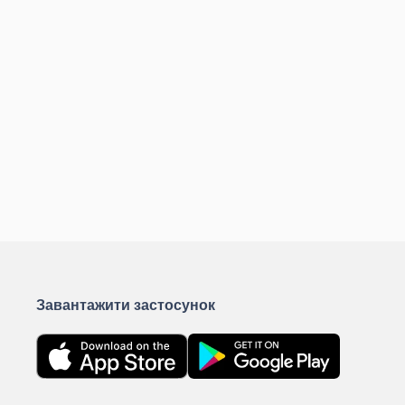
Завантажити застосунок