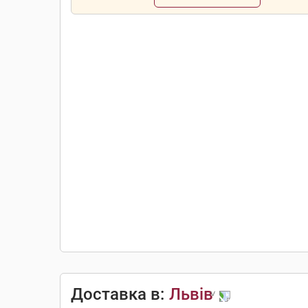
Доставка в:
Львів