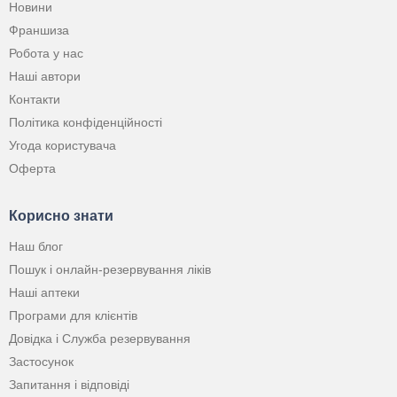
Новини
Франшиза
Робота у нас
Наші автори
Контакти
Політика конфіденційності
Угода користувача
Оферта
Корисно знати
Наш блог
Пошук і онлайн-резервування ліків
Наші аптеки
Програми для клієнтів
Довідка і Служба резервування
Застосунок
Запитання і відповіді