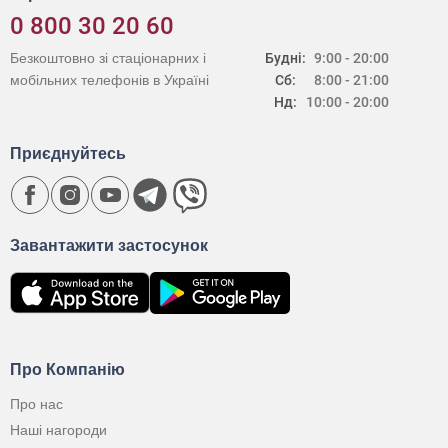
0 800 30 20 60
Безкоштовно зі стаціонарних і
Будні:
9:00 - 20:00
мобільних телефонів в Україні
Сб:
8:00 - 21:00
Нд:
10:00 - 20:00
Приєднуйтесь
Завантажити застосунок
Про Компанію
Про нас
Наші нагороди