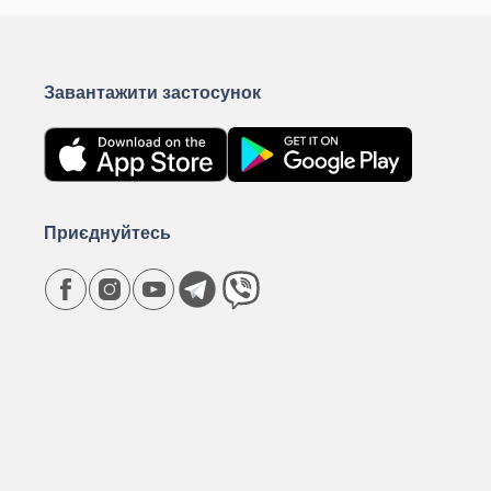
Завантажити застосунок
Приєднуйтесь