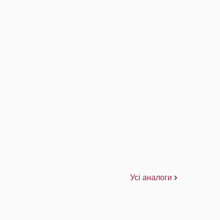
Усі аналоги