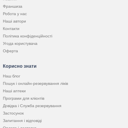
Франшиза
Робота у нас
Наші автори
Контакти
Політика конфіденційності
Угода користувача
Оферта
Корисно знати
Наш блог
Пошук і онлайн-резервування ліків
Наші аптеки
Програми для клієнтів
Довідка і Служба резервування
Застосунок
Запитання і відповіді