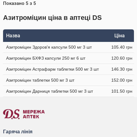
Показано
5
з
5
Азитроміцин ціна в аптеці DS
Назва
Ціна
Азитроміцин Здоров'я капсули 500 мг 3 шт
105.40 грн
Азитроміцин БХФЗ капсули 250 мг 6 шт
120.60 грн
Азитроміцин Астрафарм таблетки 500 мг 3 шт
146.30 грн
Азитроміцин таблетки 500 мг 3 шт
152.00 грн
Азитроміцин Дарниця таблетки 500 мг 3 шт
101.50 грн
Гаряча лінія