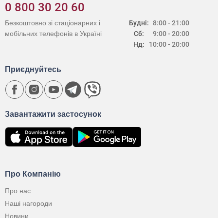
0 800 30 20 60
Безкоштовно зі стаціонарних і
Будні:
8:00 - 21:00
мобільних телефонів в Україні
Сб:
9:00 - 20:00
Нд:
10:00 - 20:00
Приєднуйтесь
Завантажити застосунок
Про Компанію
Про нас
Наші нагороди
Новини