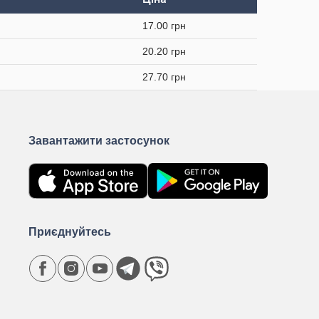
17.00 грн
20.20 грн
27.70 грн
Завантажити застосунок
Приєднуйтесь