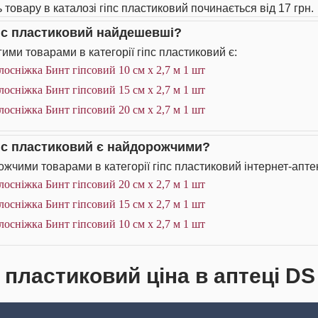
 товару в каталозі гіпс пластиковий починається від 17 грн.
іпс пластиковий найдешевші?
ими товарами в категорії гіпс пластиковий є:
лосніжка Бинт гіпсовий 10 см х 2,7 м 1 шт
лосніжка Бинт гіпсовий 15 см х 2,7 м 1 шт
лосніжка Бинт гіпсовий 20 см х 2,7 м 1 шт
іпс пластиковий є найдорожчими?
жчими товарами в категорії гіпс пластиковий інтернет-апте
лосніжка Бинт гіпсовий 20 см х 2,7 м 1 шт
лосніжка Бинт гіпсовий 15 см х 2,7 м 1 шт
лосніжка Бинт гіпсовий 10 см х 2,7 м 1 шт
с пластиковий ціна в аптеці DS