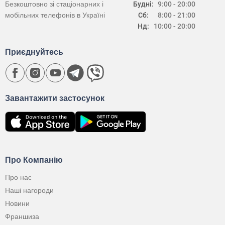
Безкоштовно зі стаціонарних і
Будні:
9:00 - 20:00
мобільних телефонів в Україні
Сб:
8:00 - 21:00
Нд:
10:00 - 20:00
Приєднуйтесь
Завантажити застосунок
Про Компанію
Про нас
Наші нагороди
Новини
Франшиза