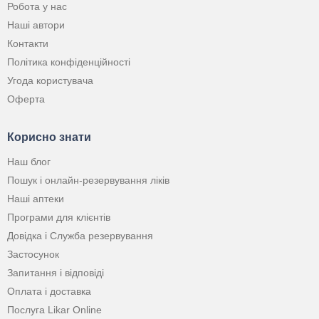
Робота у нас
Наші автори
Контакти
Політика конфіденційності
Угода користувача
Оферта
Корисно знати
Наш блог
Пошук і онлайн-резервування ліків
Наші аптеки
Програми для клієнтів
Довідка і Служба резервування
Застосунок
Запитання і відповіді
Оплата і доставка
Послуга Likar Online