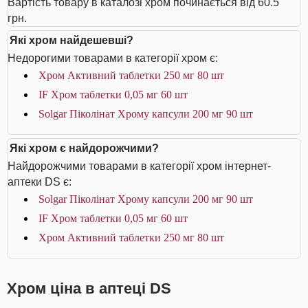
Вартість товару в каталозі хром починається від 60.5
грн.
Які хром найдешевші?
Недорогими товарами в категорії хром є:
Хром Активний таблетки 250 мг 80 шт
IF Хром таблетки 0,05 мг 60 шт
Solgar Піколінат Хрому капсули 200 мг 90 шт
Які хром є найдорожчими?
Найдорожчими товарами в категорії хром інтернет-
аптеки DS є:
Solgar Піколінат Хрому капсули 200 мг 90 шт
IF Хром таблетки 0,05 мг 60 шт
Хром Активний таблетки 250 мг 80 шт
Хром ціна в аптеці DS