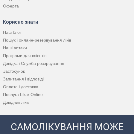
Оферта
Корисно знати
Наш блог
Пошук і онлайн-резервування ліків
Наші аптеки
Програми для клієнтів
Довідка і Служба резервування
Застосунок
Запитання і відповіді
Оплата і доставка
Послуга Likar Online
Довідник ліків
САМОЛІКУВАННЯ МОЖЕ