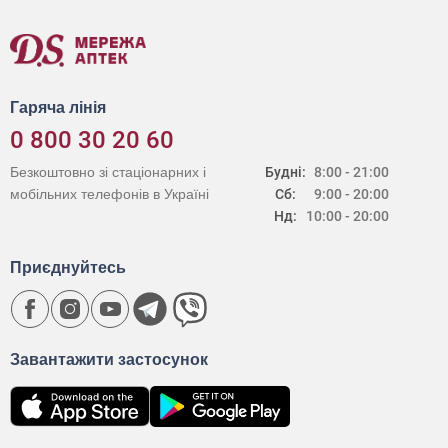
Гаряча лінія
0 800 30 20 60
Безкоштовно зі стаціонарних і
Будні:
8:00 - 21:00
мобільних телефонів в Україні
Сб:
9:00 - 20:00
Нд:
10:00 - 20:00
Приєднуйтесь
Завантажити застосунок