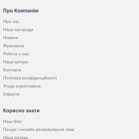
Про Компанію
Про нас
Наші нагороди
Новини
Франшиза
Робота у нас
Наші автори
Контакти
Політика конфіденційності
Угода користувача
Оферта
Корисно знати
Наш блог
Пошук і онлайн-резервування ліків
Наші аптеки