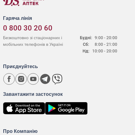
Гаряча лінія
0 800 30 20 60
Безкоштовно зі стаціонарних і
Будні:
9:00 - 20:00
мобільних телефонів в Україні
Сб:
8:00 - 21:00
Нд:
10:00 - 20:00
Приєднуйтесь
Завантажити застосунок
Про Компанію