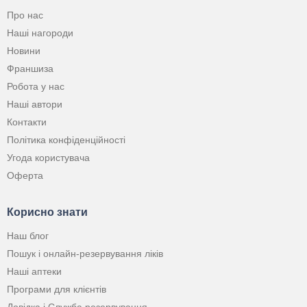
Про нас
Наші нагороди
Новини
Франшиза
Робота у нас
Наші автори
Контакти
Політика конфіденційності
Угода користувача
Оферта
Корисно знати
Наш блог
Пошук і онлайн-резервування ліків
Наші аптеки
Програми для клієнтів