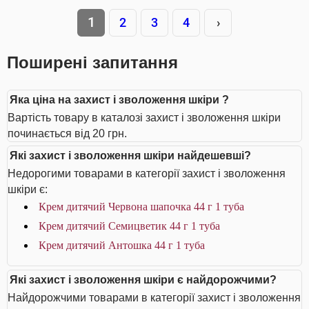
1
2
3
4
›
Поширені запитання
Яка ціна на захист і зволоження шкіри ?
Вартість товару в каталозі захист і зволоження шкіри
починається від 20 грн.
Які захист і зволоження шкіри найдешевші?
Недорогими товарами в категорії захист і зволоження
шкіри є:
Крем дитячий Червона шапочка 44 г 1 туба
Крем дитячий Семицветик 44 г 1 туба
Крем дитячий Антошка 44 г 1 туба
Які захист і зволоження шкіри є найдорожчими?
Найдорожчими товарами в категорії захист і зволоження