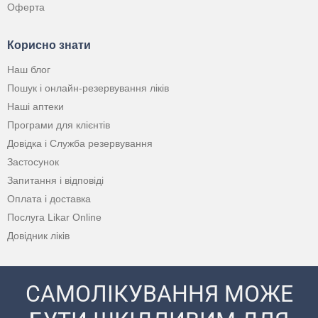
Оферта
Корисно знати
Наш блог
Пошук і онлайн-резервування ліків
Наші аптеки
Програми для клієнтів
Довідка і Служба резервування
Застосунок
Запитання і відповіді
Оплата і доставка
Послуга Likar Online
Довідник ліків
САМОЛІКУВАННЯ МОЖЕ