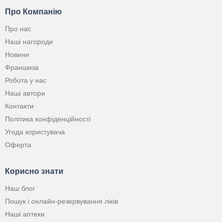
Про Компанію
Про нас
Наші нагороди
Новини
Франшиза
Робота у нас
Наші автори
Контакти
Політика конфіденційності
Угода користувача
Оферта
Корисно знати
Наш блог
Пошук і онлайн-резервування ліків
Наші аптеки