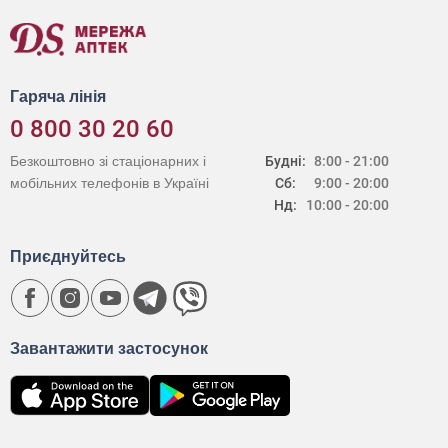
Гаряча лінія
0 800 30 20 60
Безкоштовно зі стаціонарних і
Будні:
8:00 - 21:00
мобільних телефонів в Україні
Сб:
9:00 - 20:00
Нд:
10:00 - 20:00
Приєднуйтесь
Завантажити застосунок