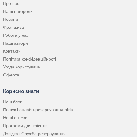
Про нас
Наші нагороди
Новини
Франшиза
Робота у нас
Наші автори
Контакти
Політика конфіденційності
Угода користувача
Оферта
Корисно знати
Наш блог
Пошук і онлайн-резервування ліків
Наші аптеки
Програми для клієнтів
Довідка і Служба резервування