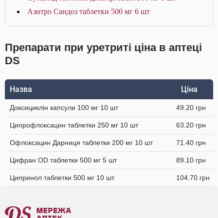
Азитро Сандоз таблетки 500 мг 6 шт
Препарати при уретриті ціна в аптеці
DS
Назва
Ціна
Доксициклін капсули 100 мг 10 шт
49.20 грн
Ципрофлоксацин таблетки 250 мг 10 шт
63.20 грн
Офлоксацин Дарниця таблетки 200 мг 10 шт
71.40 грн
Цифран OD таблетки 500 мг 5 шт
89.10 грн
Ципринол таблетки 500 мг 10 шт
104.70 грн