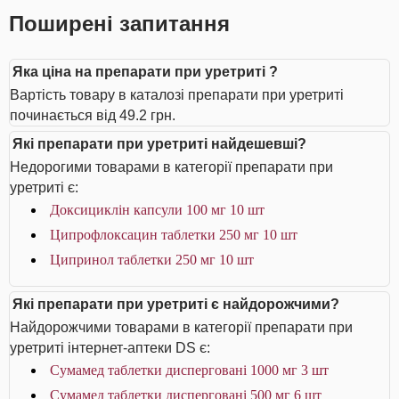
Поширені запитання
Яка ціна на препарати при уретриті ?
Вартість товару в каталозі препарати при уретриті
починається від 49.2 грн.
Які препарати при уретриті найдешевші?
Недорогими товарами в категорії препарати при
уретриті є:
Доксициклін капсули 100 мг 10 шт
Ципрофлоксацин таблетки 250 мг 10 шт
Ципринол таблетки 250 мг 10 шт
Які препарати при уретриті є найдорожчими?
Найдорожчими товарами в категорії препарати при
уретриті інтернет-аптеки DS є:
Сумамед таблетки дисперговані 1000 мг 3 шт
Сумамед таблетки дисперговані 500 мг 6 шт