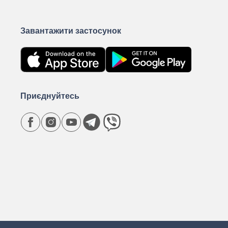
Завантажити застосунок
Приєднуйтесь