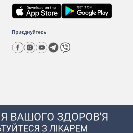
Приєднуйтесь
Я ВАШОГО ЗДОРОВ’Я
ТУЙТЕСЯ З ЛІКАРЕМ