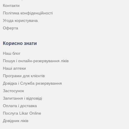
Контакти
Політика конфіденційності
Угода користувача
Оферта
Корисно знати
Наш блог
Пошук і онлайн-резервування ліків
Наші аптеки
Програми для клієнтів
Довідка і Служба резервування
Застосунок
Запитання і відповіді
Оплата і доставка
Послуга Likar Online
Довідник ліків