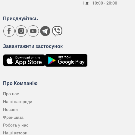
Нд:
10:00 - 20:00
Приєднуйтесь
Завантажити застосунок
Про Компанію
Про нас
Наші нагороди
Новини
Франшиза
Робота у нас
Наші автори