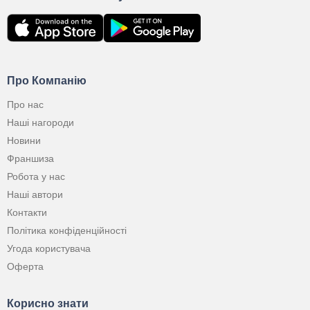
Про Компанію
Про нас
Наші нагороди
Новини
Франшиза
Робота у нас
Наші автори
Контакти
Політика конфіденційності
Угода користувача
Оферта
Корисно знати