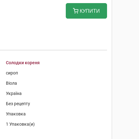
КУПИТИ
Солодки кореня
сироп
Віола
Україна
Без рецепту
Упаковка
1 Упаковка(и)