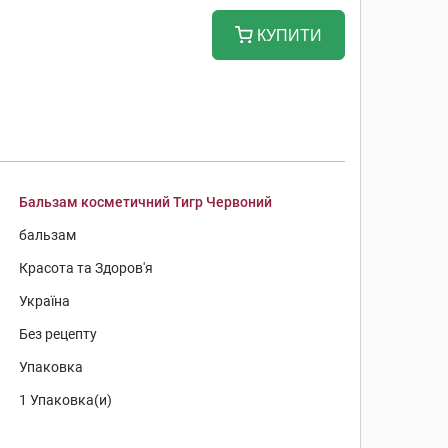
КУПИТИ
Бальзам косметичний Тигр Червоний
бальзам
Красота та Здоров'я
Україна
Без рецепту
Упаковка
1 Упаковка(и)