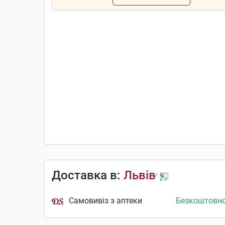
Доставка в:
Львів
Самовивіз з аптеки
Безкоштовн