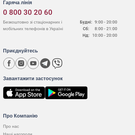
Гаряча лінія
0 800 30 20 60
Безкоштовно зі стаціонарних і
Будні:
9:00 - 20:00
мобільних телефонів в Україні
Сб:
8:00 - 21:00
Нд:
10:00 - 20:00
Приєднуйтесь
Завантажити застосунок
Про Компанію
Про нас
Наші нагороди