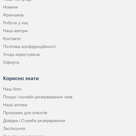
Новини
Франшиза
Робота у нас
Наші автори
Контакти
Політика конфіденційності
Угода користувача
Оферта
Корисно знати
Наш блог
Пошук і онлайн-резервування ліків
Наші аптеки
Програми для клієнтів
Довідка і Служба резервування
Застосунок