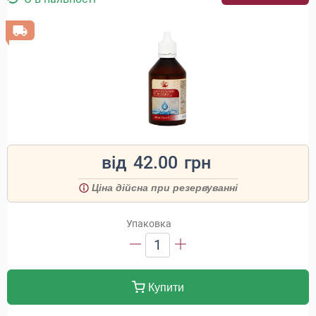
від
42.00
грн
Ціна дійсна при резервуванні
Упаковка
1
Купити