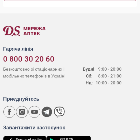
Гаряча лінія
0 800 30 20 60
Безкоштовно зі стаціонарних і
Будні:
9:00 - 20:00
мобільних телефонів в Україні
Сб:
8:00 - 21:00
Нд:
10:00 - 20:00
Приєднуйтесь
Завантажити застосунок