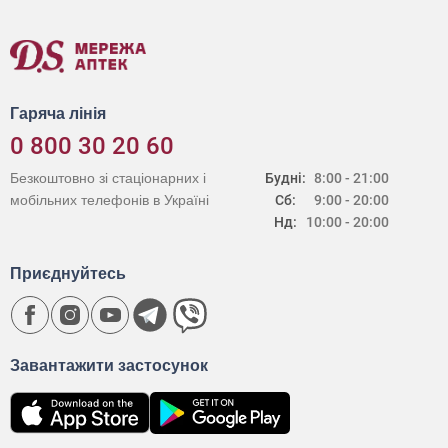
Гаряча лінія
0 800 30 20 60
Безкоштовно зі стаціонарних і
Будні:
8:00 - 21:00
мобільних телефонів в Україні
Сб:
9:00 - 20:00
Нд:
10:00 - 20:00
Приєднуйтесь
Завантажити застосунок