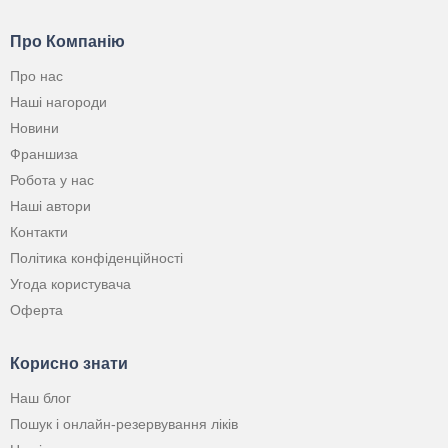
Про Компанію
Про нас
Наші нагороди
Новини
Франшиза
Робота у нас
Наші автори
Контакти
Політика конфіденційності
Угода користувача
Оферта
Корисно знати
Наш блог
Пошук і онлайн-резервування ліків