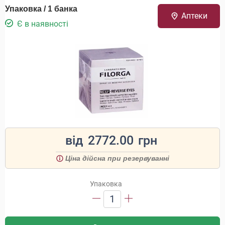
Упаковка / 1 банка
Аптеки
Є в наявності
від
2772.00
грн
Ціна дійсна при резервуванні
Упаковка
1