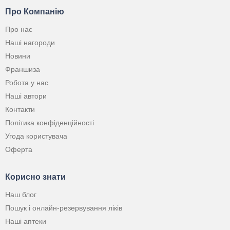
Про Компанію
Про нас
Наші нагороди
Новини
Франшиза
Робота у нас
Наші автори
Контакти
Політика конфіденційності
Угода користувача
Оферта
Корисно знати
Наш блог
Пошук і онлайн-резервування ліків
Наші аптеки