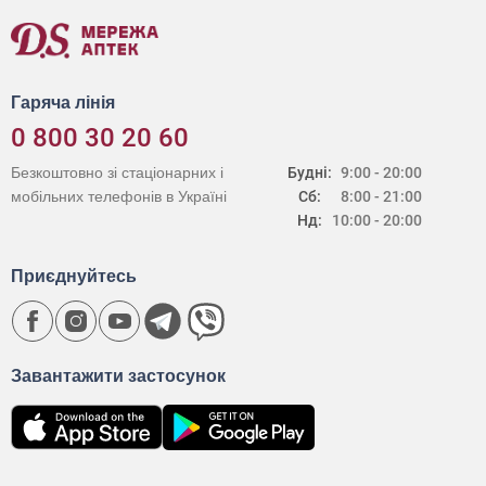
Гаряча лінія
0 800 30 20 60
Безкоштовно зі стаціонарних і
Будні:
9:00 - 20:00
мобільних телефонів в Україні
Сб:
8:00 - 21:00
Нд:
10:00 - 20:00
Приєднуйтесь
Завантажити застосунок