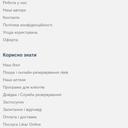
Робота у нас
Наші автори
Контакти
Політика конфіденційності
Угода користувача
Оферта
Корисно знати
Наш блог
Пошук і онлайн-резервування ліків
Наші аптеки
Програми для клієнтів
Довідка і Служба резервування
Застосунок
Запитання і відповіді
Оплата і доставка
Послуга Likar Online