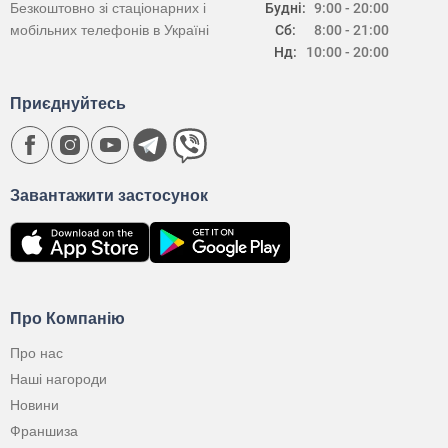
Безкоштовно зі стаціонарних і
Будні:
9:00 - 20:00
мобільних телефонів в Україні
Сб:
8:00 - 21:00
Нд:
10:00 - 20:00
Приєднуйтесь
Завантажити застосунок
Про Компанію
Про нас
Наші нагороди
Новини
Франшиза