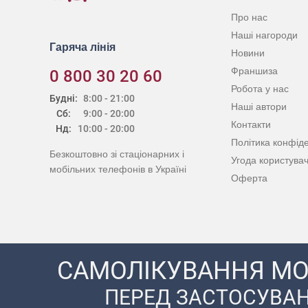
Про нас
Наші нагороди
Гаряча лінія
Новини
Франшиза
0 800 30 20 60
Робота у нас
Будні:
8:00 - 21:00
Наші автори
Сб:
9:00 - 20:00
Контакти
Нд:
10:00 - 20:00
Політика конфіде
Безкоштовно зі стаціонарних і
Угода користува
мобільних телефонів в Україні
Оферта
САМОЛІКУВАННЯ МО
ПЕРЕД ЗАСТОСУВАН