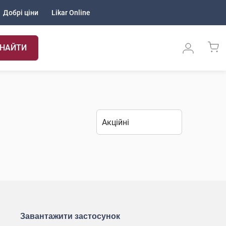
Добрі ціни
Likar Online
НАЙТИ
Завантажити застосунок