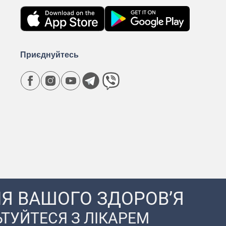
Приєднуйтесь
Я ВАШОГО ЗДОРОВ’Я
ТУЙТЕСЯ З ЛІКАРЕМ