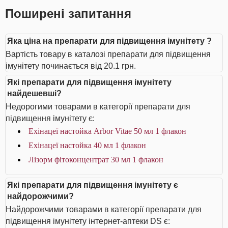
Поширені запитання
Яка ціна на препарати для підвищення імунітету ?
Вартість товару в каталозі препарати для підвищення
імунітету починається від 20.1 грн.
Які препарати для підвищення імунітету
найдешевші?
Недорогими товарами в категорії препарати для
підвищення імунітету є:
Ехінацеї настойка Arbor Vitae 50 мл 1 флакон
Ехінацеї настойка 40 мл 1 флакон
Лізорм фітоконцентрат 30 мл 1 флакон
Які препарати для підвищення імунітету є
найдорожчими?
Найдорожчими товарами в категорії препарати для
підвищення імунітету інтернет-аптеки DS є: