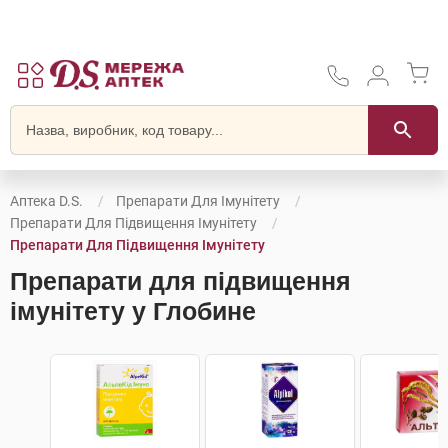
Аптека D.S.
Препарати Для Імунітету
Препарати Для Підвищення Імунітету
Препарати Для Підвищення Імунітету
Препарати для підвищення
імунітету у Глобине