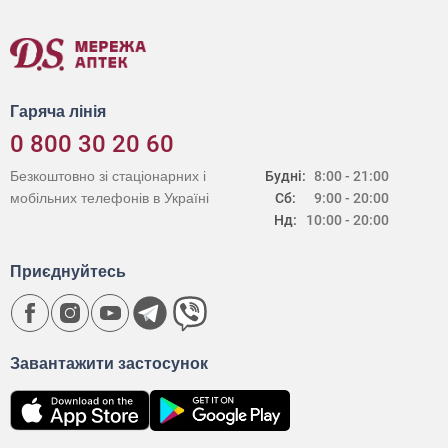
Гаряча лінія
0 800 30 20 60
Безкоштовно зі стаціонарних і
Будні:
8:00 - 21:00
мобільних телефонів в Україні
Сб:
9:00 - 20:00
Нд:
10:00 - 20:00
Приєднуйтесь
Завантажити застосунок