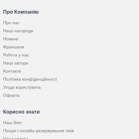
Про Компанію
Про нас
Наші нагороди
Новини
Франшиза
Робота у нас
Наші автори
Контакти
Політика конфіденційності
Угода користувача
Оферта
Корисно знати
Наш блог
Пошук і онлайн-резервування ліків
Наші аптеки