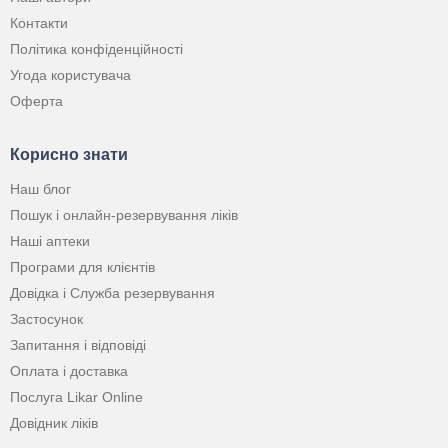
Контакти
Політика конфіденційності
Угода користувача
Оферта
Корисно знати
Наш блог
Пошук і онлайн-резервування ліків
Наші аптеки
Програми для клієнтів
Довідка і Служба резервування
Застосунок
Запитання і відповіді
Оплата і доставка
Послуга Likar Online
Довідник ліків