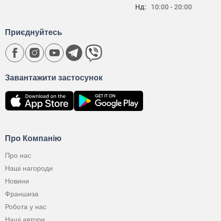
Нд:
10:00 - 20:00
Приєднуйтесь
Завантажити застосунок
Про Компанію
Про нас
Наші нагороди
Новини
Франшиза
Робота у нас
Наші автори