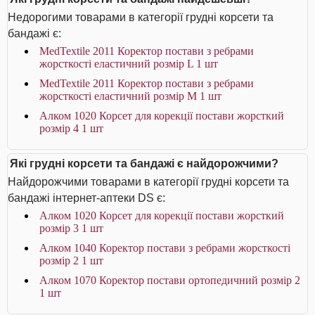
Недорогими товарами в категорії грудні корсети та
бандажі є:
MedTextile 2011 Коректор постави з ребрами
жорсткості еластичний розмір L 1 шт
MedTextile 2011 Коректор постави з ребрами
жорсткості еластичний розмір М 1 шт
Алком 1020 Корсет для корекції постави жорсткий
розмір 4 1 шт
Які грудні корсети та бандажі є найдорожчими?
Найдорожчими товарами в категорії грудні корсети та
бандажі інтернет-аптеки DS є:
Алком 1020 Корсет для корекції постави жорсткий
розмір 3 1 шт
Алком 1040 Коректор постави з ребрами жорсткості
розмір 2 1 шт
Алком 1070 Коректор постави ортопедичний розмір 2
1 шт