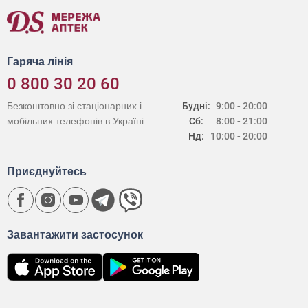
Гаряча лінія
0 800 30 20 60
Безкоштовно зі стаціонарних і
Будні:
9:00 - 20:00
мобільних телефонів в Україні
Сб:
8:00 - 21:00
Нд:
10:00 - 20:00
Приєднуйтесь
Завантажити застосунок