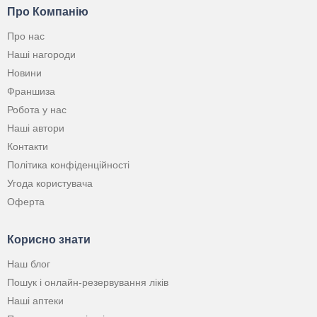
Про Компанію
Про нас
Наші нагороди
Новини
Франшиза
Робота у нас
Наші автори
Контакти
Політика конфіденційності
Угода користувача
Оферта
Корисно знати
Наш блог
Пошук і онлайн-резервування ліків
Наші аптеки