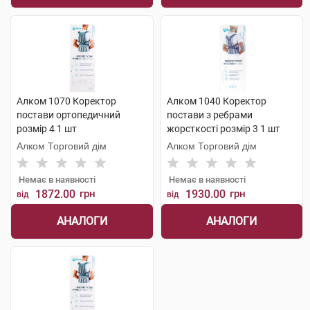
Алком 1070 Коректор
Алком 1040 Коректор
постави ортопедичний
постави з ребрами
розмір 4 1 шт
жорсткості розмір 3 1 шт
Алком Торговий дім
Алком Торговий дім
Немає в наявності
Немає в наявності
1872.00
грн
1930.00
грн
від
від
АНАЛОГИ
АНАЛОГИ