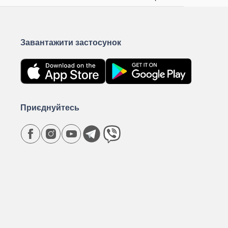
Завантажити застосунок
Приєднуйтесь