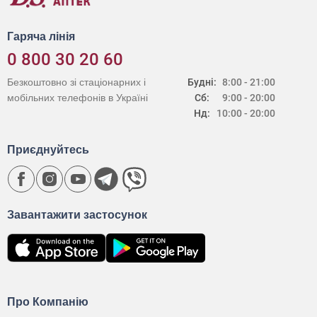
Гаряча лінія
0 800 30 20 60
Безкоштовно зі стаціонарних і
Будні:
8:00 - 21:00
мобільних телефонів в Україні
Сб:
9:00 - 20:00
Нд:
10:00 - 20:00
Приєднуйтесь
Завантажити застосунок
Про Компанію