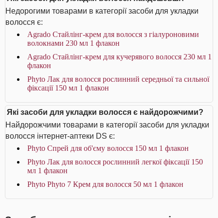
Недорогими товарами в категорії засоби для укладки
волосся є:
Agrado Стайлінг-крем для волосся з гіалуроновими
волокнами 230 мл 1 флакон
Agrado Стайлінг-крем для кучерявого волосся 230 мл 1
флакон
Phyto Лак для волосся рослинний середньої та сильної
фіксації 150 мл 1 флакон
Які засоби для укладки волосся є найдорожчими?
Найдорожчими товарами в категорії засоби для укладки
волосся інтернет-аптеки DS є:
Phyto Спрей для об'єму волосся 150 мл 1 флакон
Phyto Лак для волосся рослинний легкої фіксації 150
мл 1 флакон
Phyto Phyto 7 Крем для волосся 50 мл 1 флакон