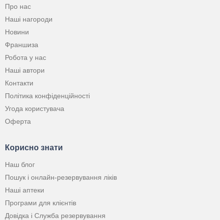
Про нас
Наші нагороди
Новини
Франшиза
Робота у нас
Наші автори
Контакти
Політика конфіденційності
Угода користувача
Оферта
Корисно знати
Наш блог
Пошук і онлайн-резервування ліків
Наші аптеки
Програми для клієнтів
Довідка і Служба резервування