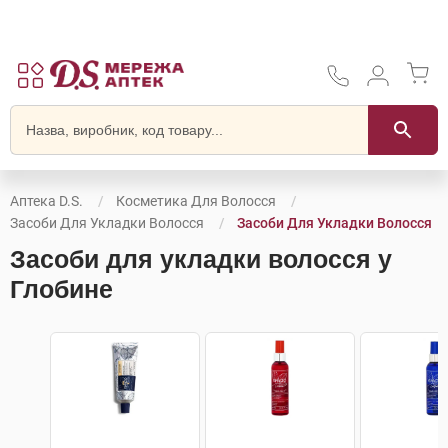
Аптека D.S.
Косметика Для Волосся
Засоби Для Укладки Волосся
Засоби Для Укладки Волосся
Засоби для укладки волосся у
Глобине