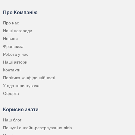
Про Компанію
Про нас
Наші нагороди
Новини
Франшиза
Робота у нас
Наші автори
Контакти
Політика конфіденційності
Угода користувача
Оферта
Корисно знати
Наш блог
Пошук і онлайн-резервування ліків