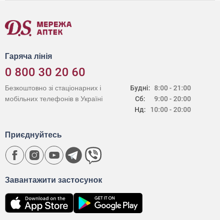
Гаряча лінія
0 800 30 20 60
Безкоштовно зі стаціонарних і
Будні:
8:00 - 21:00
мобільних телефонів в Україні
Сб:
9:00 - 20:00
Нд:
10:00 - 20:00
Приєднуйтесь
Завантажити застосунок