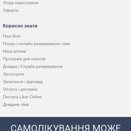
Угода користувача
Оферта
Корисно знати
Наш блог
Пошук і онлайн-резервування ліків
Наші аптеки
Програми для клієнтів
Довідка і Служба резервування
Застосунок
Запитання і відповіді
Оплата і доставка
Послуга Likar Online
Довідник ліків
САМОЛІКУВАННЯ МОЖЕ