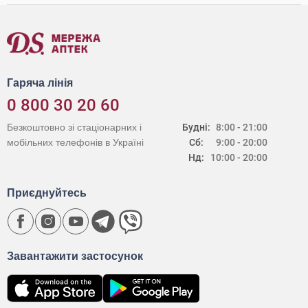
Гаряча лінія
0 800 30 20 60
Безкоштовно зі стаціонарних і
Будні:
8:00 - 21:00
мобільних телефонів в Україні
Сб:
9:00 - 20:00
Нд:
10:00 - 20:00
Приєднуйтесь
Завантажити застосунок