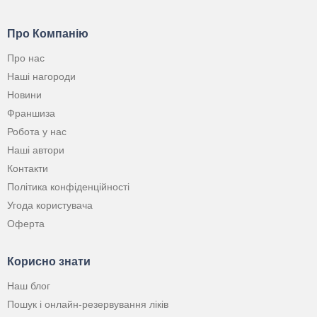
Про Компанію
Про нас
Наші нагороди
Новини
Франшиза
Робота у нас
Наші автори
Контакти
Політика конфіденційності
Угода користувача
Оферта
Корисно знати
Наш блог
Пошук і онлайн-резервування ліків