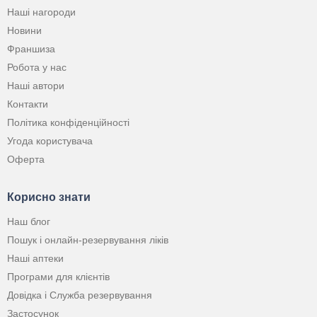
Наші нагороди
Новини
Франшиза
Робота у нас
Наші автори
Контакти
Політика конфіденційності
Угода користувача
Оферта
Корисно знати
Наш блог
Пошук і онлайн-резервування ліків
Наші аптеки
Програми для клієнтів
Довідка і Служба резервування
Застосунок