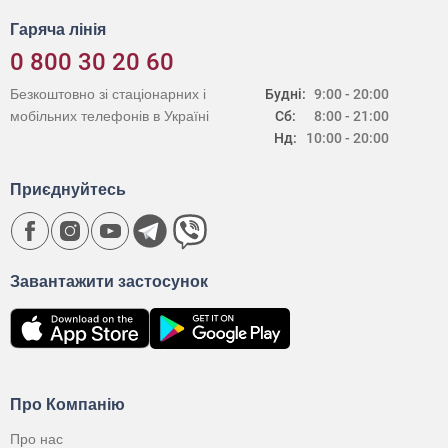
Гаряча лінія
0 800 30 20 60
Безкоштовно зі стаціонарних і
Будні:
9:00 - 20:00
мобільних телефонів в Україні
Сб:
8:00 - 21:00
Нд:
10:00 - 20:00
Приєднуйтесь
Завантажити застосунок
Про Компанію
Про нас