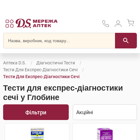
Аптека D.S.
Діагностичні Тести
Тести Для Експрес-Діагностики Сечі
Тести Для Експрес-Діагностики Сечі
Тести для експрес-діагностики
сечі у Глобине
Фільтри