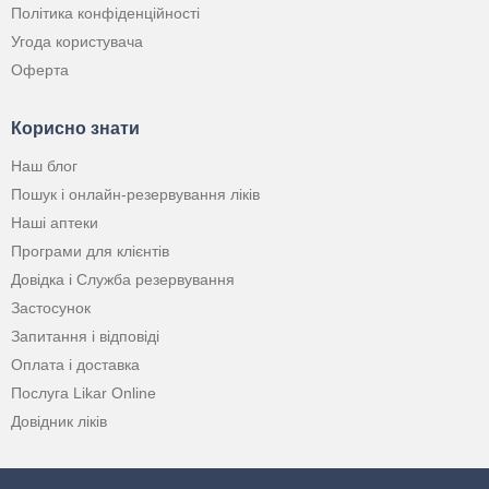
Політика конфіденційності
Угода користувача
Оферта
Корисно знати
Наш блог
Пошук і онлайн-резервування ліків
Наші аптеки
Програми для клієнтів
Довідка і Служба резервування
Застосунок
Запитання і відповіді
Оплата і доставка
Послуга Likar Online
Довідник ліків