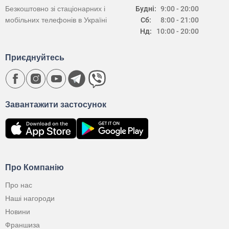
Безкоштовно зі стаціонарних і
Будні:
9:00 - 20:00
мобільних телефонів в Україні
Сб:
8:00 - 21:00
Нд:
10:00 - 20:00
Приєднуйтесь
Завантажити застосунок
Про Компанію
Про нас
Наші нагороди
Новини
Франшиза