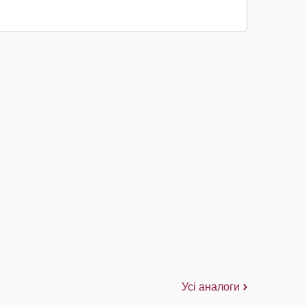
Усі аналоги