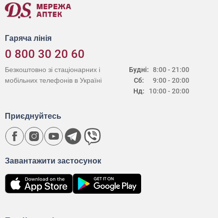
Гаряча лінія
0 800 30 20 60
Безкоштовно зі стаціонарних і
Будні:
8:00 - 21:00
мобільних телефонів в Україні
Сб:
9:00 - 20:00
Нд:
10:00 - 20:00
Приєднуйтесь
Завантажити застосунок