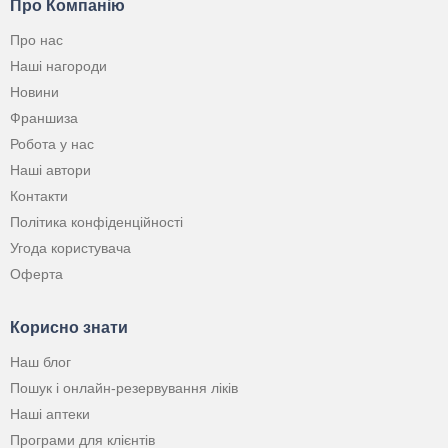
Про Компанію
Про нас
Наші нагороди
Новини
Франшиза
Робота у нас
Наші автори
Контакти
Політика конфіденційності
Угода користувача
Оферта
Корисно знати
Наш блог
Пошук і онлайн-резервування ліків
Наші аптеки
Програми для клієнтів