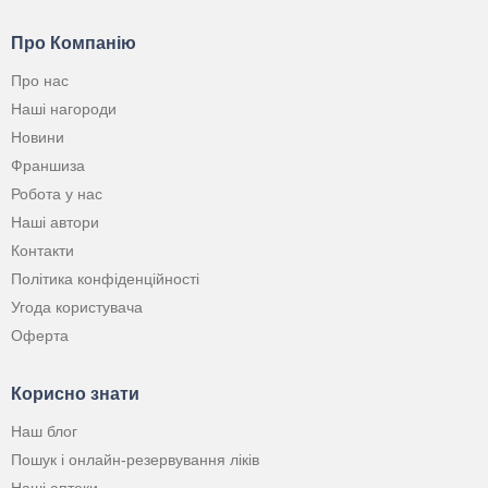
Про Компанію
Про нас
Наші нагороди
Новини
Франшиза
Робота у нас
Наші автори
Контакти
Політика конфіденційності
Угода користувача
Оферта
Корисно знати
Наш блог
Пошук і онлайн-резервування ліків