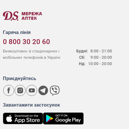
Гаряча лінія
0 800 30 20 60
Безкоштовно зі стаціонарних і
Будні:
8:00 - 21:00
мобільних телефонів в Україні
Сб:
9:00 - 20:00
Нд:
10:00 - 20:00
Приєднуйтесь
Завантажити застосунок